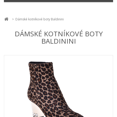
>
Dámské kotníkové boty Baldinini
DÁMSKÉ KOTNÍKOVÉ BOTY
BALDININI