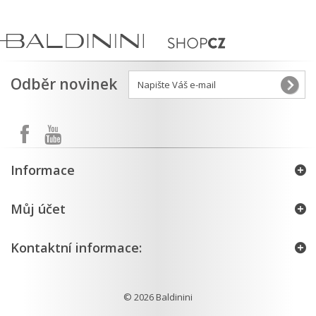
Odběr novinek
Informace
Můj účet
Kontaktní informace:
© 2026
Baldinini