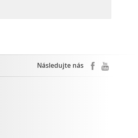
Následujte nás